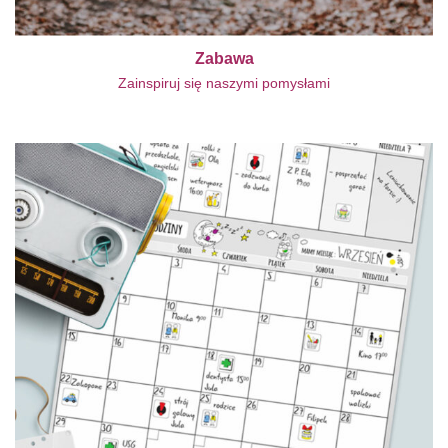
Zabawa
Zainspiruj się naszymi pomysłami