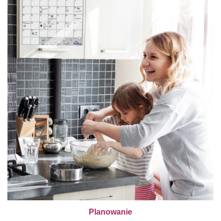
Planowanie