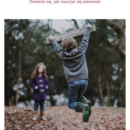
Dowiedz się, jak nauczyć się planować