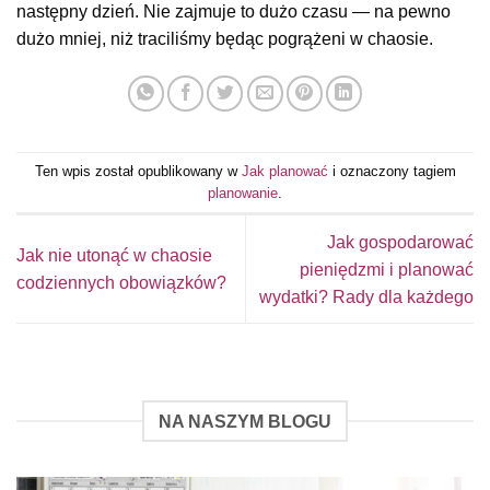
następny dzień. Nie zajmuje to dużo czasu — na pewno
dużo mniej, niż traciliśmy będąc pogrążeni w chaosie.
Ten wpis został opublikowany w
Jak planować
i oznaczony tagiem
planowanie
.
Jak gospodarować
Jak nie utonąć w chaosie
pieniędzmi i planować
codziennych obowiązków?
wydatki? Rady dla każdego
NA NASZYM BLOGU