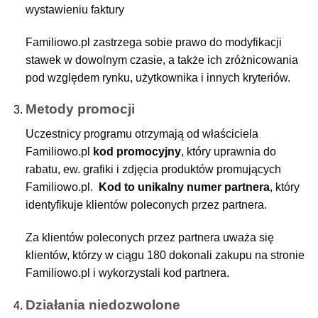
wystawieniu faktury
Familiowo.pl zastrzega sobie prawo do modyfikacji
stawek w dowolnym czasie, a także ich zróżnicowania
pod względem rynku, użytkownika i innych kryteriów.
Metody promocji
Uczestnicy programu otrzymają od właściciela
Familiowo.pl
kod promocyjny
, który uprawnia do
rabatu, ew. grafiki i zdjęcia produktów promujących
Familiowo.pl.
Kod to unikalny numer partnera
, który
identyfikuje klientów poleconych przez partnera.
Za klientów poleconych przez partnera uważa się
klientów, którzy w ciągu 180 dokonali zakupu na stronie
Familiowo.pl i wykorzystali kod partnera.
Działania niedozwolone