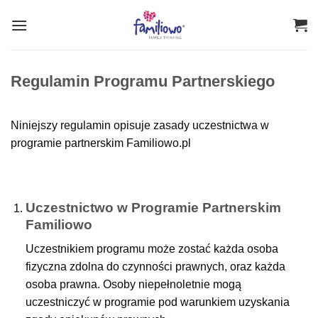
Przewiń
do
zawartości
Regulamin Programu Partnerskiego
Niniejszy regulamin opisuje zasady uczestnictwa w
programie partnerskim Familiowo.pl
Uczestnictwo w Programie Partnerskim
Familiowo
Uczestnikiem programu może zostać każda osoba
fizyczna zdolna do czynności prawnych, oraz każda
osoba prawna. Osoby niepełnoletnie mogą
uczestniczyć w programie pod warunkiem uzyskania