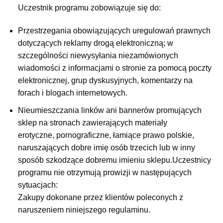
Uczestnik programu zobowiązuje się do:
Przestrzegania obowiązujących uregulowań prawnych
dotyczących reklamy drogą elektroniczną; w
szczególności niewysyłania niezamówionych
wiadomości z informacjami o stronie za pomocą poczty
elektronicznej, grup dyskusyjnych, komentarzy na
forach i blogach internetowych.
Nieumieszczania linków ani bannerów promujących
sklep na stronach zawierających materiały
erotyczne, pornograficzne, łamiące prawo polskie,
naruszających dobre imię osób trzecich lub w inny
sposób szkodzące dobremu imieniu sklepu.Uczestnicy
programu nie otrzymują prowizji w następujących
sytuacjach:
Zakupy dokonane przez klientów poleconych z
naruszeniem niniejszego regulaminu.