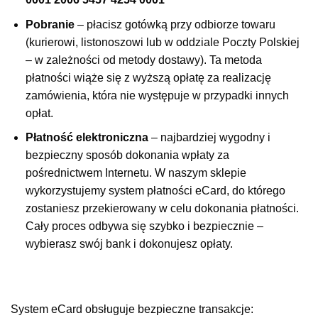
Pobranie
– płacisz gotówką przy odbiorze towaru
(kurierowi, listonoszowi lub w oddziale Poczty Polskiej
– w zależności od metody dostawy). Ta metoda
płatności wiąże się z wyższą opłatę za realizację
zamówienia, która nie występuje w przypadki innych
opłat.
Płatność elektroniczna
– najbardziej wygodny i
bezpieczny sposób dokonania wpłaty za
pośrednictwem Internetu. W naszym sklepie
wykorzystujemy system płatności eCard, do którego
zostaniesz przekierowany w celu dokonania płatności.
Cały proces odbywa się szybko i bezpiecznie –
wybierasz swój bank i dokonujesz opłaty.
System eCard obsługuje bezpieczne transakcje: