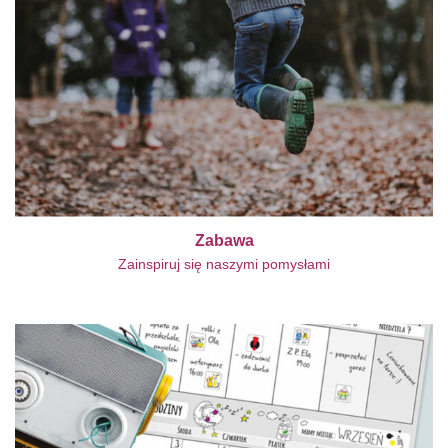
Zabawa
Zainspiruj się naszymi pomysłami