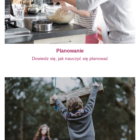
Planowanie
Dowiedz się, jak nauczyć się planować