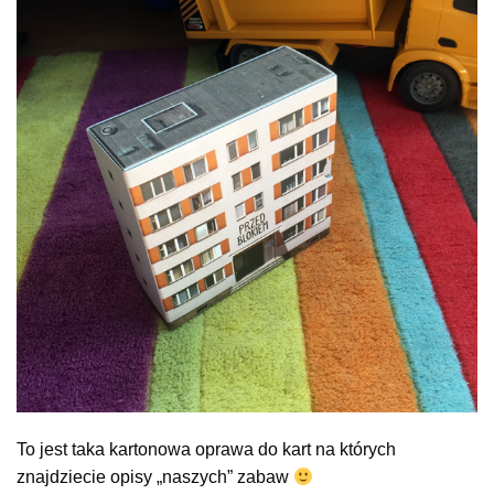
To jest taka kartonowa oprawa do kart na których
znajdziecie opisy „naszych” zabaw