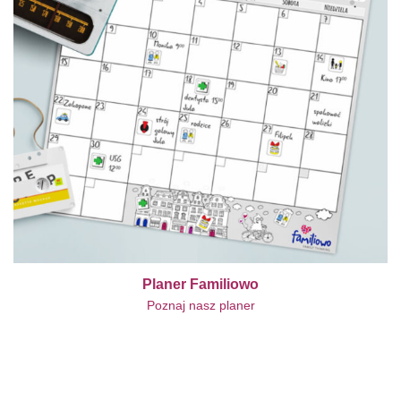
Planer Familiowo
Poznaj nasz planer