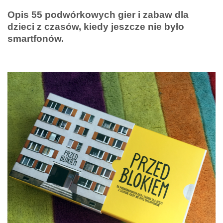
Opis 55 podwórkowych gier i zabaw dla
dzieci z czasów, kiedy jeszcze nie było
smartfonów.