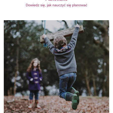
Dowiedz się, jak nauczyć się planować