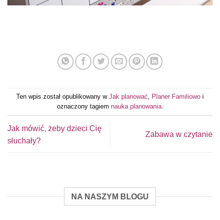
Ten wpis został opublikowany w
Jak planować
,
Planer Familiowo
i
oznaczony tagiem
nauka planowania
.
Jak mówić, żeby dzieci Cię
Zabawa w czytanie
słuchały?
NA NASZYM BLOGU