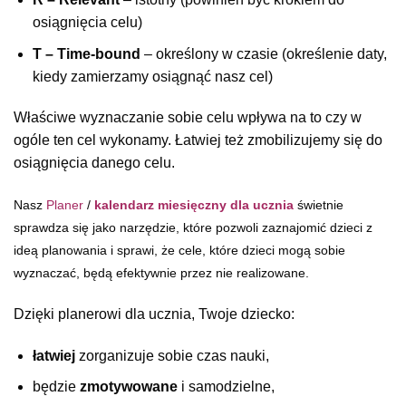
osiągnięcia celu)
T – Time-bound
– określony w czasie (określenie daty,
kiedy zamierzamy osiągnąć nasz cel)
Właściwe wyznaczanie sobie celu wpływa na to czy w
ogóle ten cel wykonamy. Łatwiej też zmobilizujemy się do
osiągnięcia danego celu.
Nasz
Planer
/
kalendarz miesięczny dla ucznia
świetnie
sprawdza się jako narzędzie, które pozwoli zaznajomić dzieci z
ideą planowania i sprawi, że cele, które dzieci mogą sobie
wyznaczać, będą efektywnie przez nie realizowane.
Dzięki planerowi dla ucznia, Twoje dziecko:
łatwiej
zorganizuje sobie czas nauki,
będzie
zmotywowane
i samodzielne,