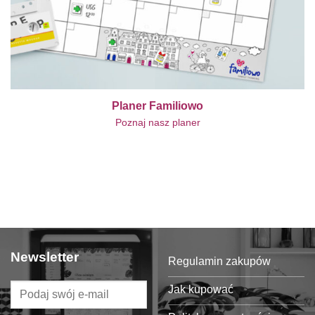
Planer Familiowo
Poznaj nasz planer
Newsletter
Regulamin zakupów
Jak kupować