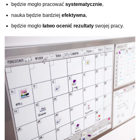
będzie mogło pracować
systematycznie
,
nauka będzie bardziej
efektywna
,
będzie mogło
łatwo ocenić rezultaty
swojej pracy.