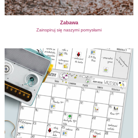
Zabawa
Zainspiruj się naszymi pomysłami