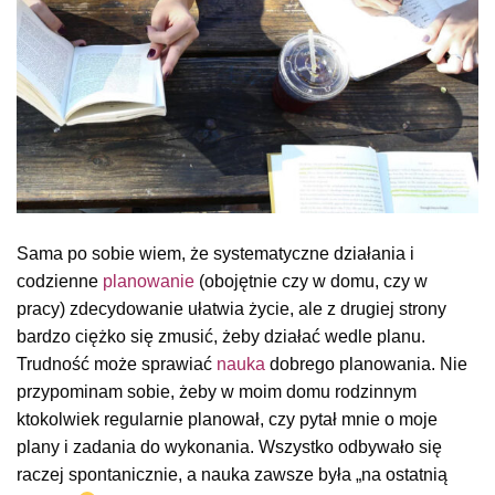
Sama po sobie wiem, że systematyczne działania i
codzienne
planowanie
(obojętnie czy w domu, czy w
pracy) zdecydowanie ułatwia życie, ale z drugiej strony
bardzo ciężko się zmusić, żeby działać wedle planu.
Trudność może sprawiać
nauka
dobrego planowania. Nie
przypominam sobie, żeby w moim domu rodzinnym
ktokolwiek regularnie planował, czy pytał mnie o moje
plany i zadania do wykonania. Wszystko odbywało się
raczej spontanicznie, a nauka zawsze była „na ostatnią