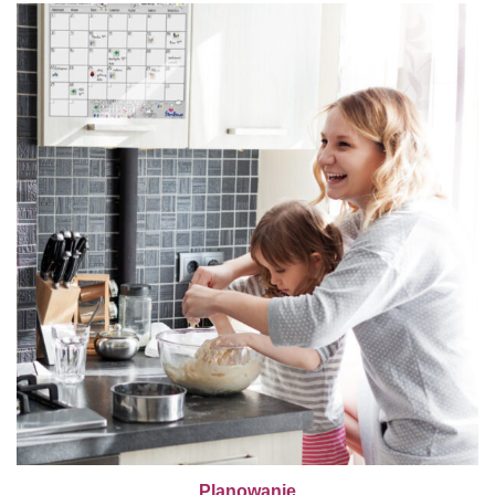
Planowanie