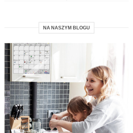
NA NASZYM BLOGU