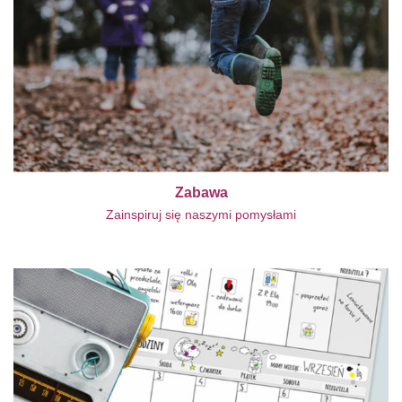
Zabawa
Zainspiruj się naszymi pomysłami