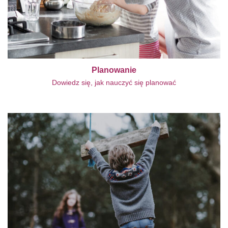
Planowanie
Dowiedz się, jak nauczyć się planować