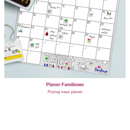
Planer Familiowo
Poznaj nasz planer