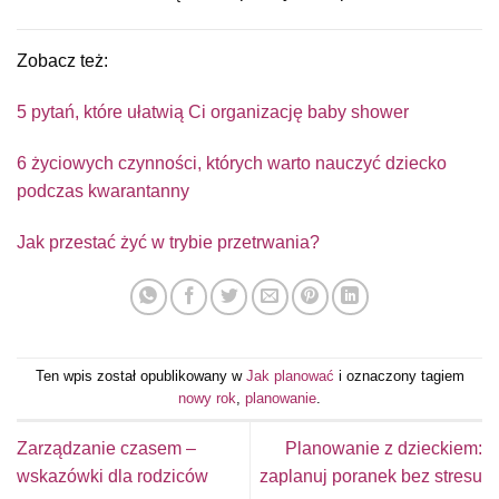
Zobacz też:
5 pytań, które ułatwią Ci organizację baby shower
6 życiowych czynności, których warto nauczyć dziecko
podczas kwarantanny
Jak przestać żyć w trybie przetrwania?
Ten wpis został opublikowany w
Jak planować
i oznaczony tagiem
nowy rok
,
planowanie
.
Zarządzanie czasem –
Planowanie z dzieckiem:
wskazówki dla rodziców
zaplanuj poranek bez stresu