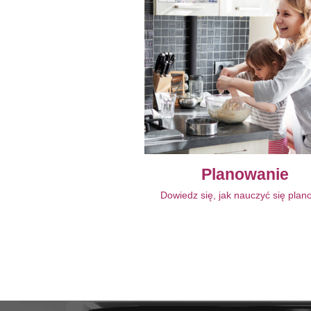
Planowanie
Dowiedz się, jak nauczyć się pla