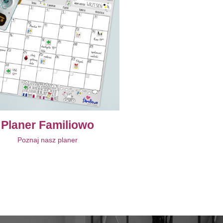
Planer Familiowo
Poznaj nasz planer