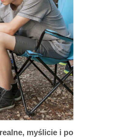
ealne, myślicie i po