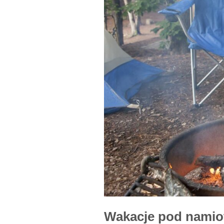
Wakacje pod namiote