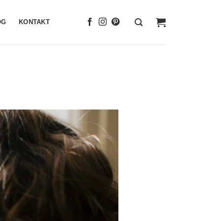
OG
KONTAKT