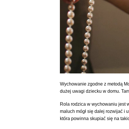
Wychowanie zgodne z metodą Mont
dużej uwagi dziecku w domu. Tam
Rola rodzica w wychowaniu jest w
maluch mógł się dalej rozwijać i
która powinna skupiać się na tak