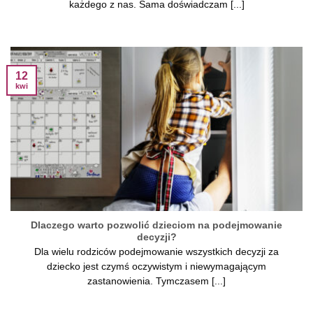
każdego z nas. Sama doświadczam [...]
12
kwi
Dlaczego warto pozwolić dzieciom na podejmowanie
decyzji?
Dla wielu rodziców podejmowanie wszystkich decyzji za
dziecko jest czymś oczywistym i niewymagającym
zastanowienia. Tymczasem [...]