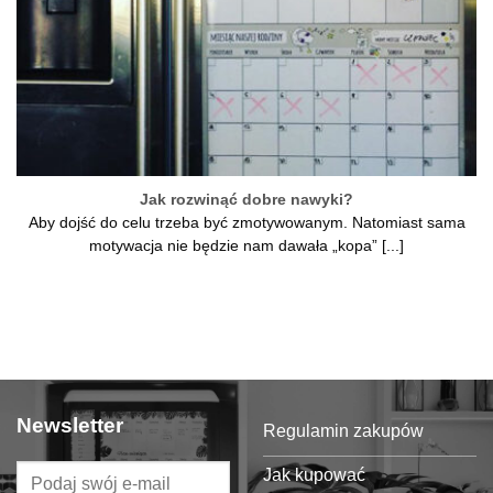
Jak rozwinąć dobre nawyki?
Aby dojść do celu trzeba być zmotywowanym. Natomiast sama
motywacja nie będzie nam dawała „kopa” [...]
Newsletter
Regulamin zakupów
Jak kupować