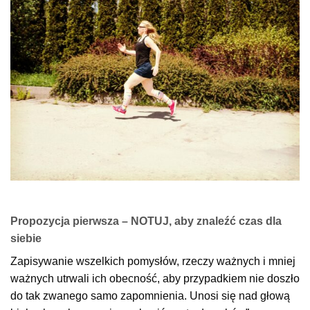
Propozycja pierwsza – NOTUJ, aby znaleźć czas dla
siebie
Zapisywanie wszelkich pomysłów, rzeczy ważnych i mniej
ważnych utrwali ich obecność, aby przypadkiem nie doszło
do tak zwanego samo zapomnienia. Unosi się nad głową