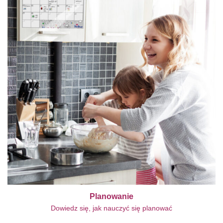
Planowanie
Dowiedz się, jak nauczyć się planować