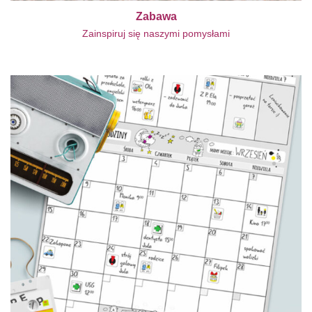
Zabawa
Zainspiruj się naszymi pomysłami