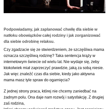
Podpowiadamy, jak zaplanować chwilę dla siebie w
natłoku obowiązków całej rodziny i jak zorganizować
dla siebie odrobinę relaksu.
Czy zgadzacie się ze stwierdzeniem, że szczęśliwa mama
oznacza szczęśliwą rodzinę? Taka sentencja krąży w
internetowym świecie od wielu lat. Nie wydaje się, żeby
ktokolwiek miał zaprzeczyć prawdzie, jaką za sobą niesie.
Jak więc znaleźć czas dla siebie, kiedy jako aktywna
mama masz tyle spraw do ogarnięcia?
Z jednej strony praca, której nie chcemy zaniedbać na
żadnym polu. Ona daje nam rozwój i satysfakcję. Z drugiej
zaś rodzina,