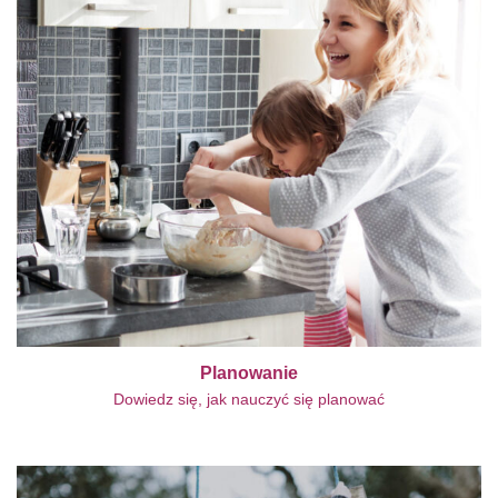
Planowanie
Dowiedz się, jak nauczyć się planować