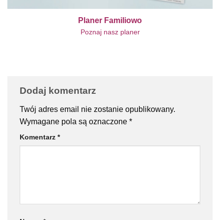
Planer Familiowo
Poznaj nasz planer
Dodaj komentarz
Twój adres email nie zostanie opublikowany.
Wymagane pola są oznaczone
*
Komentarz
*