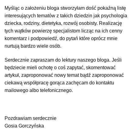
Myśląc o założeniu bloga stworzyłam dość pokaźną listę
interesujących tematów z takich dziedzin jak psychologia
dziecka, rodziny, dietetyka, rozwój osobisty. Realizację
tych wątków powierzę specjalistom licząc na ich cenny
komentarz i podpowiedź, do pytań które oprócz mnie
nurtują bardzo wiele osób.
Serdecznie zapraszam do lektury naszego bloga. Jeśli
będziecie mieli ochotę o coś zapytać, skomentować
artykuł, zaproponować nowy temat bądź zaproponować
ciekawą współpracę gorąca zachęcam do kontaktu
mailowego albo telefonicznego.
Pozdrawiam serdecznie
Gosia Gorczyńska