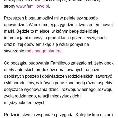
strony
www.familiowo.pl
.
Przestrzeń bloga umożliwi mi w pełniejszy sposób
opowiedzieć Wam o mojej przygodzie z tworzeniem nowej
marki. Będzie to miejsce, w którym będę dzielić się
informacjami o nowych produktach i przedsięwzięciach
oraz bliżej opowiem skąd się wziął pomysł na
stworzenie
rodzinnego planera
.
Od początku budowania Familiowo zależało mi, żeby obok
oferty autorskich produktów opracowanych na bazie
osobistych potrzeb i doświadczeń rodzicielskich, stworzyć
cykl poradników, w których poruszone będą różne aspekty
dotyczące wychowania dzieci, rozwoju własnego, rozwoju
życia rodzinnego, relacji międzyludzkich i
międzypokoleniowych.
Rodzicielstwo to wspaniała przygoda. Kalejdoskop uczuć i