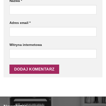
Nazwa
*
Adres email
*
Witryna internetowa