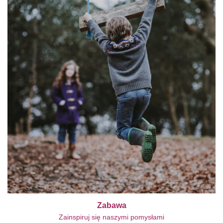
Zabawa
Zainspiruj się naszymi pomysłami