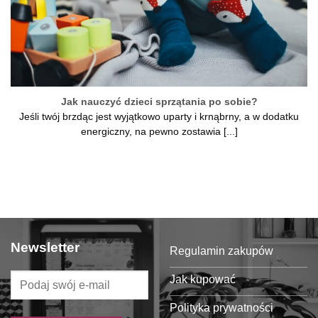
Jak nauczyć dzieci sprzątania po sobie?
Jeśli twój brzdąc jest wyjątkowo uparty i krnąbrny, a w dodatku
energiczny, na pewno zostawia [...]
Newsletter
Regulamin zakupów
Jak kupować
Polityka prywatności