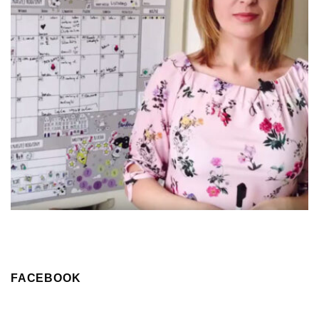
FACEBOOK