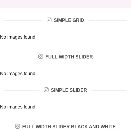
SIMPLE GRID
No images found.
FULL WIDTH SLIDER
No images found.
SIMPLE SLIDER
No images found.
FULL WIDTH SLIDER BLACK AND WHITE